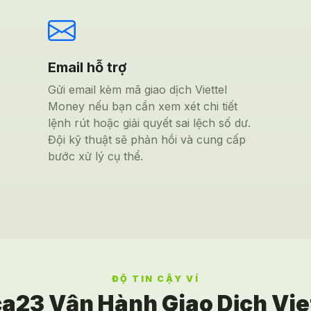
Email hỗ trợ
Gửi email kèm mã giao dịch Viettel
Money nếu bạn cần xem xét chi tiết
lệnh rút hoặc giải quyết sai lệch số dư.
Đội kỹ thuật sẽ phản hồi và cung cấp
bước xử lý cụ thể.
ĐỘ TIN CẬY VÍ
a23 Vận Hành Giao Dịch Vie