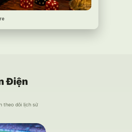
re
n Điện
 theo dõi lịch sử