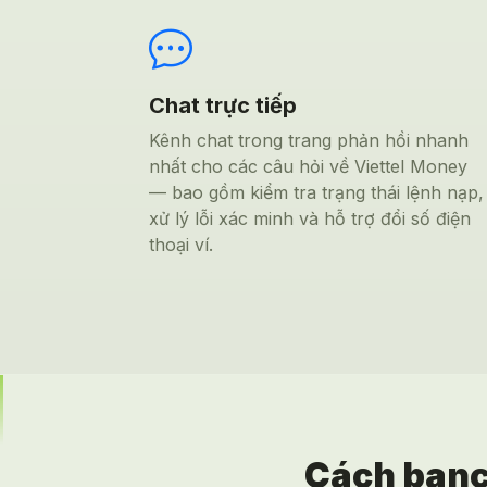
Chat trực tiếp
Kênh chat trong trang phản hồi nhanh
nhất cho các câu hỏi về Viettel Money
— bao gồm kiểm tra trạng thái lệnh nạp,
xử lý lỗi xác minh và hỗ trợ đổi số điện
thoại ví.
Cách banc