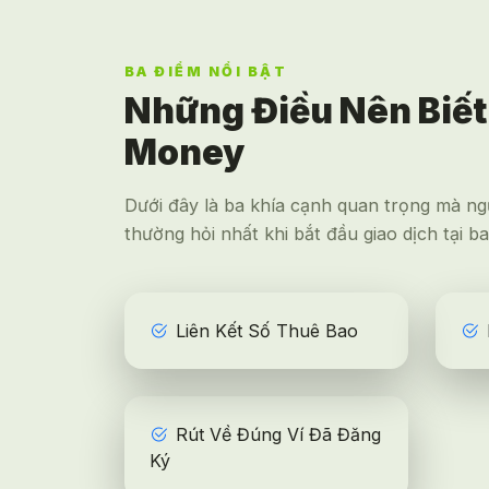
BA ĐIỂM NỔI BẬT
Những Điều Nên Biết 
Money
Dưới đây là ba khía cạnh quan trọng mà ng
thường hỏi nhất khi bắt đầu giao dịch tại b
Liên Kết Số Thuê Bao
Rút Về Đúng Ví Đã Đăng
Ký