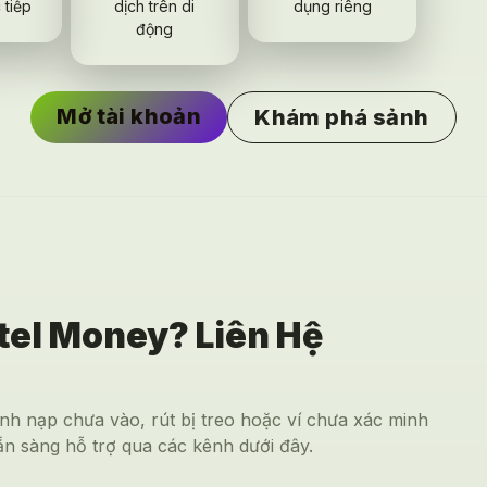
 tiếp
dịch trên di
dụng riêng
động
Mở tài khoản
Khám phá sảnh
tel Money? Liên Hệ
nh nạp chưa vào, rút bị treo hoặc ví chưa xác minh
ẵn sàng hỗ trợ qua các kênh dưới đây.