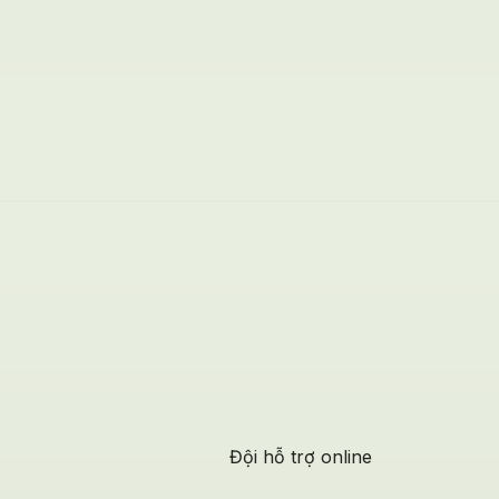
Đội hỗ trợ online