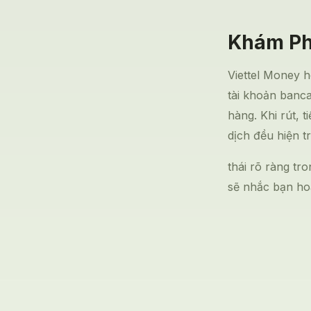
Khám Phá
Viettel Money h
tài khoản banc
hàng. Khi rút, t
dịch đều hiện t
thái rõ ràng tr
sẽ nhắc bạn hoà